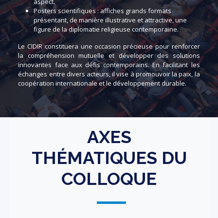
aspect.
Posters scientifiques : affiches grands formats
présentant, de manière illustrative et attractive, une
figure de la diplomatie religieuse contemporaine.
Le CIDIR constituera une occasion précieuse pour renforcer
la compréhension mutuelle et développer des solutions
innovantes face aux défis contemporains. En facilitant les
échanges entre divers acteurs, il vise à promouvoir la paix, la
coopération internationale et le développement durable.
AXES
THÉMATIQUES DU
COLLOQUE