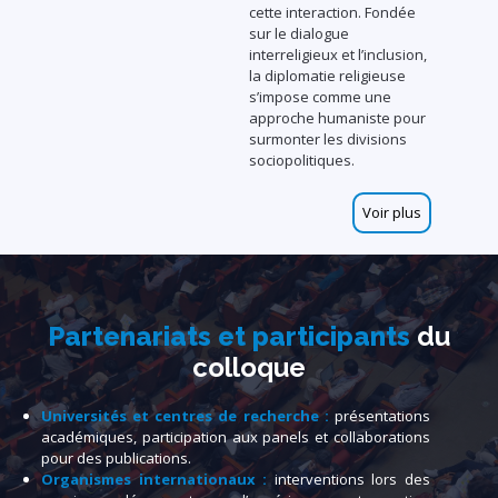
cette interaction. Fondée
sur le dialogue
interreligieux et l’inclusion,
la diplomatie religieuse
s’impose comme une
approche humaniste pour
surmonter les divisions
sociopolitiques.
Voir plus
Partenariats et participants
du
colloque
Universités et centres de recherche :
présentations
académiques, participation aux panels et collaborations
pour des publications.
Organismes internationaux :
interventions lors des