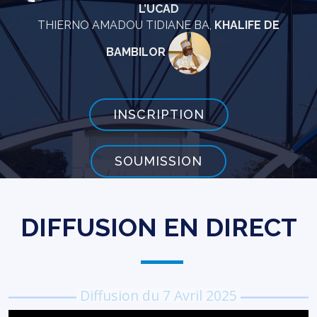
L’UCAD
THIERNO AMADOU TIDIANE BA,
KHALIFE DE
BAMBILOR
INSCRIPTION
SOUMISSION
DIFFUSION EN DIRECT