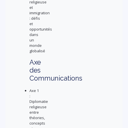
religieuse
et
immigration
: défis
et
opportunités
dans
un
monde
globalisé
Axe
des
Communications
Axe 1
:
Diplomatie
religieuse
entre
théories,
concepts