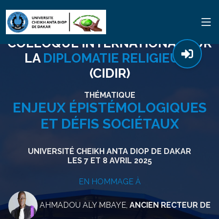
COLLOQUE INTERNATIONAL SUR
LA
DIPLOMATIE RELIGIEUSE
(CIDIR)
THÉMATIQUE
ENJEUX ÉPISTÉMOLOGIQUES
ET DÉFIS SOCIÉTAUX
UNIVERSITÉ CHEIKH ANTA DIOP DE DAKAR
LES 7 ET 8 AVRIL 2025
EN HOMMAGE À
AHMADOU ALY MBAYE,
ANCIEN RECTEUR DE