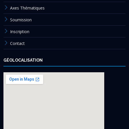
Axes Thématiques
Soumission
Inscription
Contact
GÉOLOCALISATION