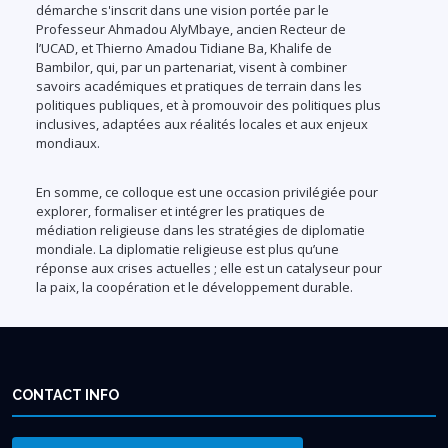
démarche s'inscrit dans une vision portée par le
Professeur Ahmadou AlyMbaye, ancien Recteur de
l’UCAD, et Thierno Amadou Tidiane Ba, Khalife de
Bambilor, qui, par un partenariat, visent à combiner
savoirs académiques et pratiques de terrain dans les
politiques publiques, et à promouvoir des politiques plus
inclusives, adaptées aux réalités locales et aux enjeux
mondiaux.
En somme, ce colloque est une occasion privilégiée pour
explorer, formaliser et intégrer les pratiques de
médiation religieuse dans les stratégies de diplomatie
mondiale. La diplomatie religieuse est plus qu’une
réponse aux crises actuelles ; elle est un catalyseur pour
la paix, la coopération et le développement durable.
CONTACT INFO