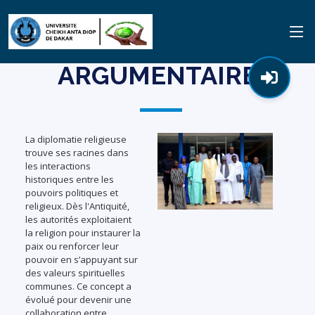
ARGUMENTAIRE
La diplomatie religieuse
trouve ses racines dans
les interactions
historiques entre les
pouvoirs politiques et
religieux. Dès l'Antiquité,
les autorités exploitaient
la religion pour instaurer la
paix ou renforcer leur
pouvoir en s’appuyant sur
des valeurs spirituelles
communes. Ce concept a
évolué pour devenir une
collaboration entre