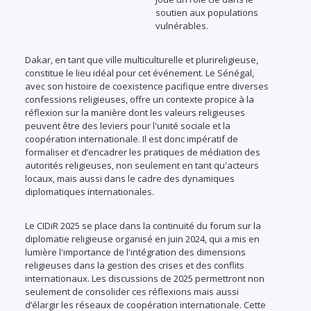
soutien aux populations
vulnérables.
Dakar, en tant que ville multiculturelle et plurireligieuse,
constitue le lieu idéal pour cet événement. Le Sénégal,
avec son histoire de coexistence pacifique entre diverses
confessions religieuses, offre un contexte propice à la
réflexion sur la manière dont les valeurs religieuses
peuvent être des leviers pour l'unité sociale et la
coopération internationale. Il est donc impératif de
formaliser et d’encadrer les pratiques de médiation des
autorités religieuses, non seulement en tant qu'acteurs
locaux, mais aussi dans le cadre des dynamiques
diplomatiques internationales.
Le CIDiR 2025 se place dans la continuité du forum sur la
diplomatie religieuse organisé en juin 2024, qui a mis en
lumière l'importance de l'intégration des dimensions
religieuses dans la gestion des crises et des conflits
internationaux. Les discussions de 2025 permettront non
seulement de consolider ces réflexions mais aussi
d’élargir les réseaux de coopération internationale. Cette