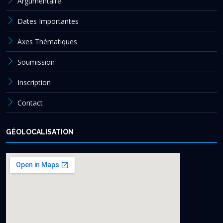
Argumentaire
Dates Importantes
Axes Thématiques
Soumission
Inscription
Contact
GÉOLOCALISATION